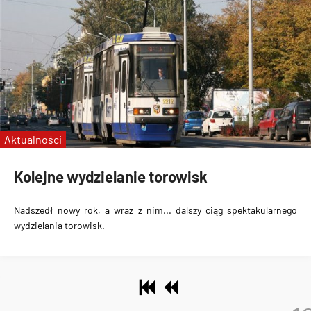
Aktualności
Kolejne wydzielanie torowisk
Nadszedł nowy rok, a wraz z nim... dalszy ciąg spektakularnego
wydzielania torowisk.