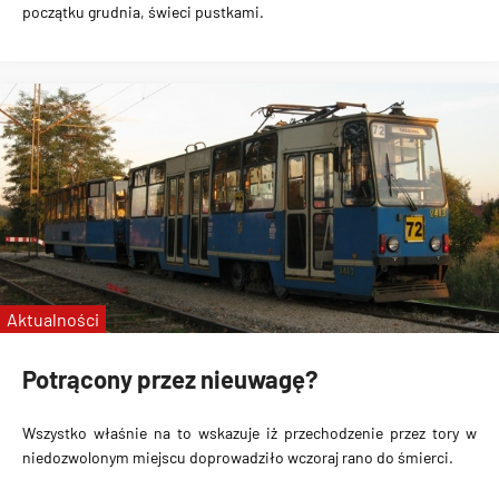
początku grudnia, świeci pustkami.
Aktualności
Potrącony przez nieuwagę?
Wszystko właśnie na to wskazuje iż przechodzenie przez tory w
niedozwolonym miejscu doprowadziło wczoraj rano do śmierci.