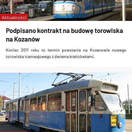
Aktualności
Podpisano kontrakt na budowę torowiska
na Kozanów
Koniec 2011 roku to termin powstania na Kozanowie nowego
torowiska tramwajowego z dwiema krańcówkami.