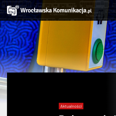
Aktualności