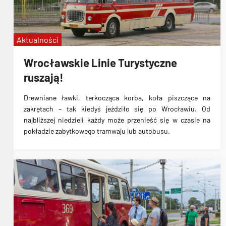
Aktualności
Wrocławskie Linie Turystyczne
ruszają!
Drewniane ławki, terkocząca korba, koła piszczące na
zakrętach – tak kiedyś jeździło się po Wrocławiu. Od
najbliższej niedzieli każdy może przenieść się w czasie na
pokładzie zabytkowego tramwaju lub autobusu.