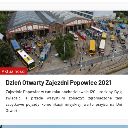
Aktualności
Dzień Otwarty Zajezdni Popowice 2021
Zajezdnia Popowice w tym roku obchodzi swoje 120. urodziny. By ją
zwiedzić, a przede wszystkim zobaczyć zgromadzone tam
zabytkowe pojazdy komunikacji miejskiej, warto przyjść na Dni
Otwarte.