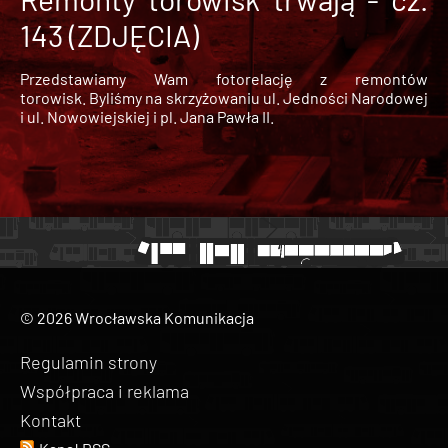
143 (ZDJĘCIA)
Przedstawiamy Wam fotorelację z remontów
torowisk. Byliśmy na skrzyżowaniu ul. Jedności Narodowej
i ul. Nowowiejskiej i pl. Jana Pawła II.
© 2026 Wrocławska Komunikacja
Regulamin strony
Współpraca i reklama
Kontakt