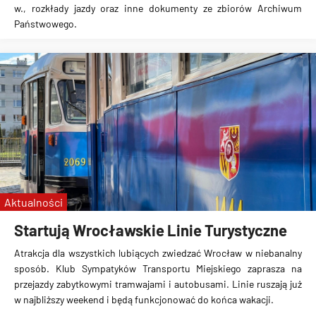
w., rozkłady jazdy oraz inne dokumenty ze zbiorów Archiwum
Państwowego.
Aktualności
Startują Wrocławskie Linie Turystyczne
Atrakcja dla wszystkich lubiących zwiedzać Wrocław w niebanalny
sposób. Klub Sympatyków Transportu Miejskiego zaprasza na
przejazdy zabytkowymi tramwajami i autobusami. Linie ruszają już
w najbliższy weekend i będą funkcjonować do końca wakacji.