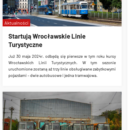
Aktualności
Startują Wrocławskie Linie
Turystyczne
Już 30 maja 2024r. odbędą się pierwsze w tym roku kursy
Wrocławskich Linii Turystycznych. W tym sezonie
uruchomione zostaną aż trzy linie obsługiwane zabytkowymi
pojazdami – dwie autobusowe i jedna tramwajowa.