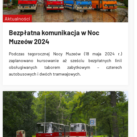
Aktualności
Bezpłatna komunikacja w Noc
Muzeów 2024
Podczas tegorocznej Nocy Muzeów (18 maja 2024 r.)
zaplanowano kursowanie aż sześciu bezpłatnych linii
obsługiwanych taborem zabytkowym – czterech
autobusowych i dwóch tramwajowych.