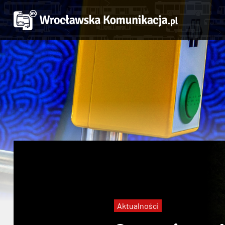
Aktualności