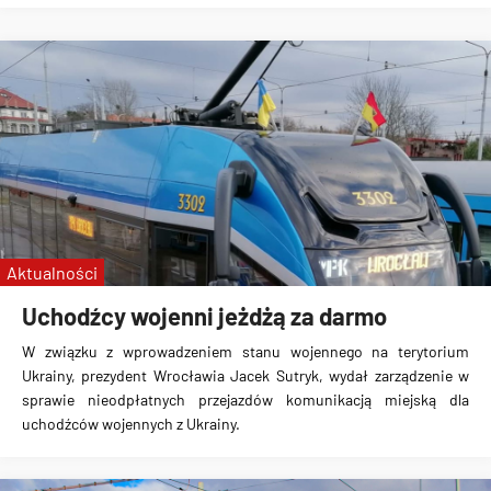
Aktualności
Uchodźcy wojenni jeżdżą za darmo
W związku z wprowadzeniem stanu wojennego na terytorium
Ukrainy, prezydent Wrocławia Jacek Sutryk, wydał zarządzenie w
sprawie
nieodpłatnych przejazdów komunikacją miejską
dla
uchodźców wojennych z Ukrainy.