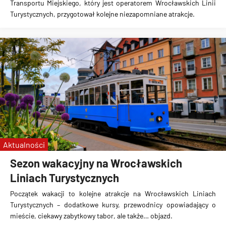
Transportu Miejskiego, który jest operatorem Wrocławskich Linii
Turystycznych, przygotował kolejne niezapomniane atrakcje.
Aktualności
Sezon wakacyjny na Wrocławskich
Liniach Turystycznych
Początek wakacji to kolejne atrakcje na Wrocławskich Liniach
Turystycznych – dodatkowe kursy, przewodnicy opowiadający o
mieście, ciekawy zabytkowy tabor, ale także… objazd.