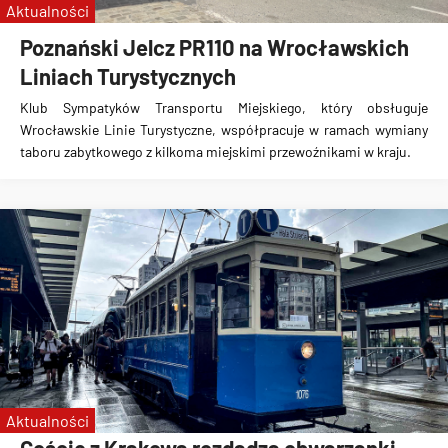
Aktualności
Poznański Jelcz PR110 na Wrocławskich
Liniach Turystycznych
Klub Sympatyków Transportu Miejskiego, który obsługuje
Wrocławskie Linie Turystyczne, współpracuje w ramach wymiany
taboru zabytkowego z kilkoma miejskimi przewoźnikami w kraju.
Aktualności