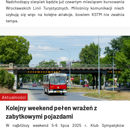
Nadchodzący sierpień będzie już czwartym miesiącem kursowania
Wrocławskich Linii Turystycznych. Miłośnicy komunikacji niech
szykują się więc na kolejne atrakcje, bowiem KSTM nie zwalnia
tempa.
Aktualności
Kolejny weekend pełen wrażeń z
zabytkowymi pojazdami
W najbliższy weekend 5-6 lipca 2025 r. Klub Sympatyków