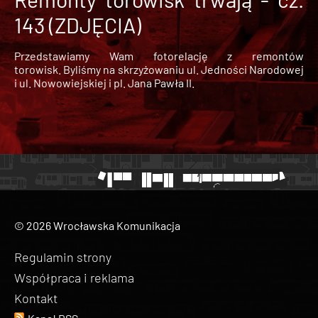
143 (ZDJĘCIA)
Przedstawiamy Wam fotorelację z remontów
torowisk. Byliśmy na skrzyżowaniu ul. Jedności Narodowej
i ul. Nowowiejskiej i pl. Jana Pawła II.
© 2026 Wrocławska Komunikacja
Regulamin strony
Współpraca i reklama
Kontakt