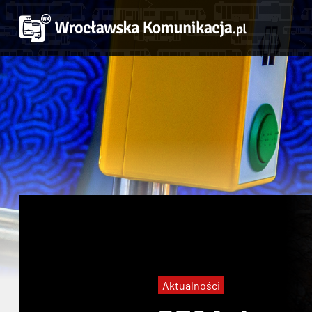
Aktualności