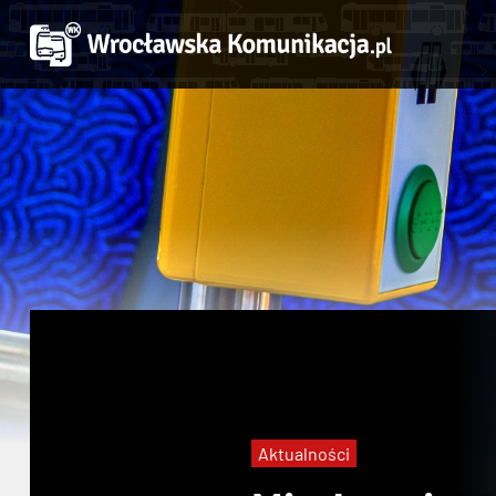
Aktualności