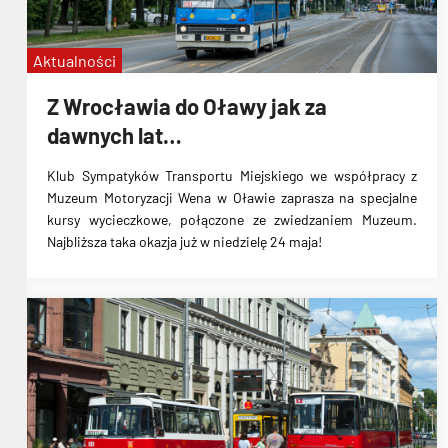
Aktualności
Z Wrocławia do Oławy jak za
dawnych lat…
Klub Sympatyków Transportu Miejskiego we współpracy z
Muzeum Motoryzacji Wena w Oławie zaprasza na specjalne
kursy wycieczkowe, połączone ze zwiedzaniem Muzeum.
Najbliższa taka okazja już w niedzielę 24 maja!