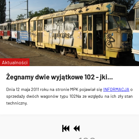
Aktualności
Żegnamy dwie wyjątkowe 102 - jki...
Dnia 12 maja 2011 roku na stronie MPK pojawiał się
INFORMACJA
o
sprzedaży dwóch wagonów typu 102Na ze względu na ich zły stan
techniczny.