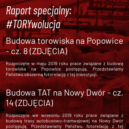
Raport specjalny:
#TORYwolucja
Budowa torowiska na Popowice
- cz. 8 (ZDJĘCIA)
Rozpoczęte w maju 2019 roku prace związane z budową
torowiska na Popowice
postępują. Przedstawiamy
Państwu obszerną fotorelację z tej inwestycji.
Budowa TAT na Nowy Dwór - cz.
14 (ZDJĘCIA)
Rozpoczęte we wrześniu 2019 roku prace związane z
budową trasy autobusowo-tramwajowej na Nowy Dwór
postępują. Przedstawiamy Państwu fotorelację z tej