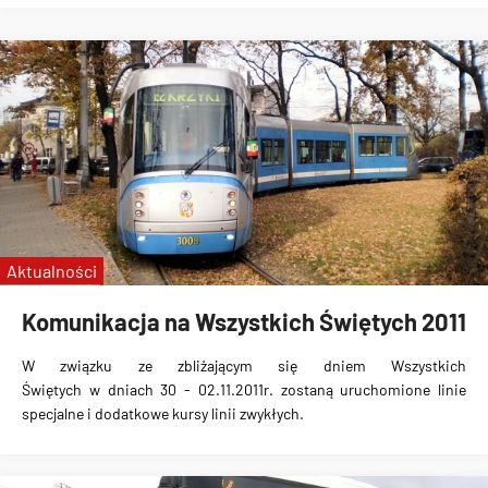
Aktualności
Komunikacja na Wszystkich Świętych 2011
W związku ze zbliżającym się
dniem Wszystkich
Świętych
w dniach 30 - 02.11.2011r. zostaną uruchomione
linie
specjalne i dodatkowe kursy linii zwykłych
.