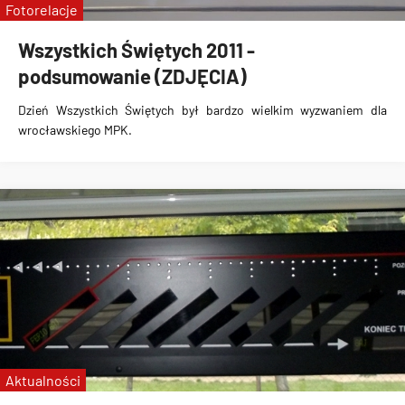
Fotorelacje
Wszystkich Świętych 2011 -
podsumowanie (ZDJĘCIA)
Dzień Wszystkich Świętych
był bardzo wielkim wyzwaniem dla
wrocławskiego MPK.
Aktualności