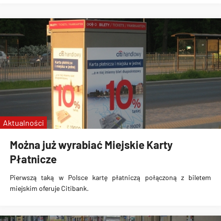
Aktualności
Można już wyrabiać Miejskie Karty
Płatnicze
Pierwszą taką w Polsce kartę płatniczą połączoną z biletem
miejskim oferuje Citibank.