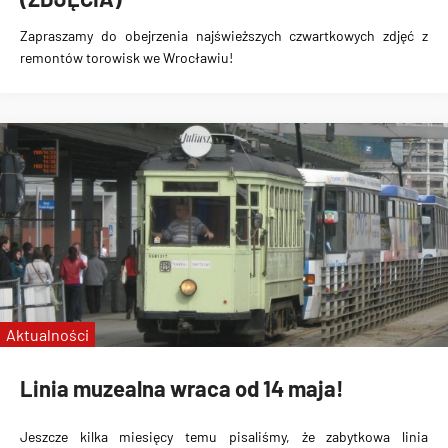
Zapraszamy do obejrzenia najświeższych czwartkowych zdjęć z
remontów torowisk we Wrocławiu!
Aktualności
Linia muzealna wraca od 14 maja!
Jeszcze kilka miesięcy temu pisaliśmy, że zabytkowa linia