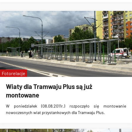
Fotorelacje
Wiaty dla Tramwaju Plus są już
montowane
W poniedziałek (08.08.2011r.)
rozpoczęło się montowanie
nowoczesnych wiat przystankowych dla Tramwaju Plus
.