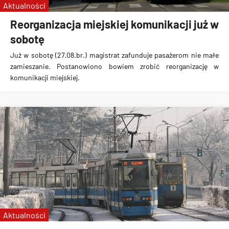
Aktualności
Reorganizacja miejskiej komunikacji już w
sobotę
Już w sobotę (27.08.br.) magistrat zafunduje pasażerom nie małe
zamieszanie
. Postanowiono bowiem zrobić reorganizację w
komunikacji miejskiej.
Aktualności