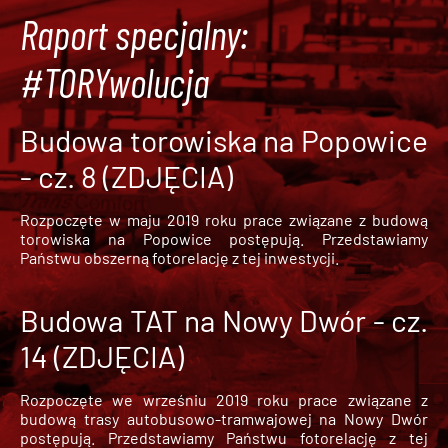
Raport specjalny:
#TORYwolucja
Budowa torowiska na Popowice
- cz. 8 (ZDJĘCIA)
Rozpoczęte w maju 2019 roku prace związane z budową
torowiska na Popowice
postępują. Przedstawiamy
Państwu obszerną fotorelację z tej inwestycji.
Budowa TAT na Nowy Dwór - cz.
14 (ZDJĘCIA)
Rozpoczęte we wrześniu 2019 roku prace związane z
budową trasy autobusowo-tramwajowej na Nowy Dwór
postępują. Przedstawiamy Państwu fotorelację z tej