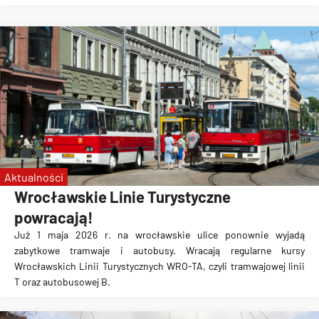
Aktualności
Wrocławskie Linie Turystyczne
powracają!
Już 1 maja 2026 r. na wrocławskie ulice ponownie wyjadą
zabytkowe tramwaje i autobusy. Wracają regularne kursy
Wrocławskich Linii Turystycznych WRO-TA, czyli tramwajowej linii
T oraz autobusowej B.