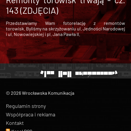
143 (ZDJĘCIA)
Przedstawiamy Wam fotorelację z remontów
torowisk. Byliśmy na skrzyżowaniu ul. Jedności Narodowej
i ul. Nowowiejskiej i pl. Jana Pawła II.
© 2026 Wrocławska Komunikacja
Regulamin strony
Współpraca i reklama
Kontakt