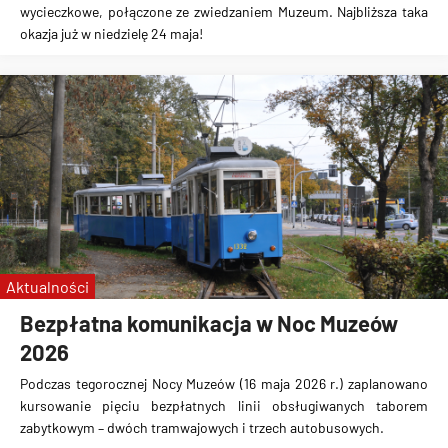
wycieczkowe, połączone ze zwiedzaniem Muzeum. Najbliższa taka
okazja już w niedzielę 24 maja!
Aktualności
Bezpłatna komunikacja w Noc Muzeów
2026
Podczas tegorocznej Nocy Muzeów (16 maja 2026 r.) zaplanowano
kursowanie pięciu bezpłatnych linii obsługiwanych taborem
zabytkowym – dwóch tramwajowych i trzech autobusowych.