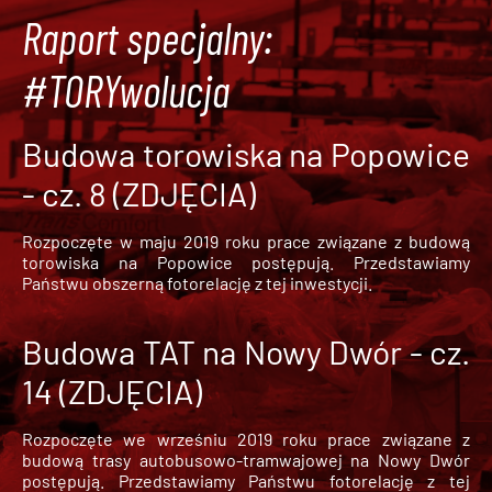
Raport specjalny:
#TORYwolucja
Budowa torowiska na Popowice
- cz. 8 (ZDJĘCIA)
Rozpoczęte w maju 2019 roku prace związane z budową
torowiska na Popowice
postępują. Przedstawiamy
Państwu obszerną fotorelację z tej inwestycji.
Budowa TAT na Nowy Dwór - cz.
14 (ZDJĘCIA)
Rozpoczęte we wrześniu 2019 roku prace związane z
budową trasy autobusowo-tramwajowej na Nowy Dwór
postępują. Przedstawiamy Państwu fotorelację z tej