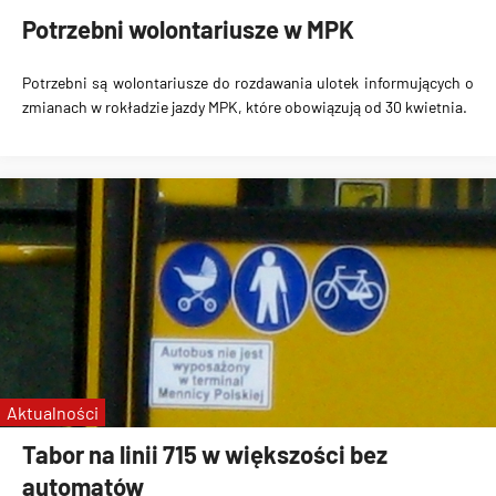
Potrzebni wolontariusze w MPK
Potrzebni są wolontariusze do rozdawania ulotek informujących o
zmianach w rokładzie jazdy MPK, które obowiązują od 30 kwietnia.
Aktualności
Tabor na linii 715 w większości bez
automatów