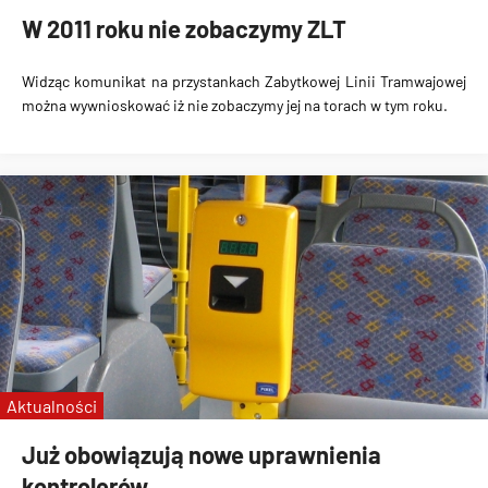
W 2011 roku nie zobaczymy ZLT
Widząc komunikat na przystankach Zabytkowej Linii Tramwajowej
można wywnioskować iż nie zobaczymy jej na torach w tym roku.
Aktualności
Już obowiązują nowe uprawnienia
kontrolerów