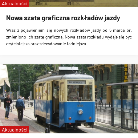
Aktualności
Nowa szata graficzna rozkładów jazdy
Wraz z pojawieniem się nowych rozkładów jazdy od 5 marca br.
zmieniono ich szatę graficzną. Nowa szata rozkładu wydaje się być
czytelniejsza oraz zdecydowanie ładniejsza.
Aktualności