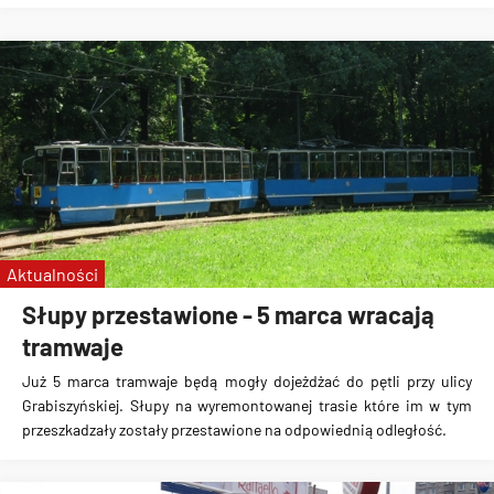
Aktualności
Słupy przestawione - 5 marca wracają
tramwaje
Już 5 marca tramwaje będą mogły dojeżdżać do pętli przy ulicy
Grabiszyńskiej. Słupy na wyremontowanej trasie które im w tym
przeszkadzały zostały przestawione na odpowiednią odległość.