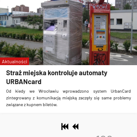
Aktualności
Straż miejska kontroluje automaty
URBANcard
Od kiedy we Wrocławiu wprowadzono system UrbanCard
zintegrowany z komunikacją miejską zaczęły się same problemy
związane z kupnem biletów.