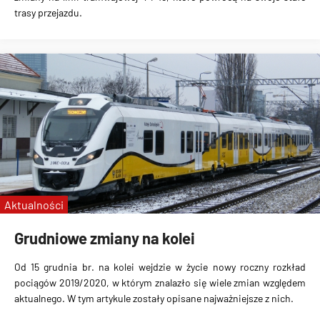
trasy przejazdu.
Aktualności
Grudniowe zmiany na kolei
Od 15 grudnia br. na kolei wejdzie w życie
nowy roczny rozkład
pociągów
2019/2020, w którym znalazło się wiele zmian względem
aktualnego. W tym artykule zostały opisane najważniejsze z nich.