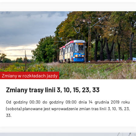
Zmiany w rozkładach jazdy
Zmiany trasy linii 3, 10, 15, 23, 33
Od godziny 00:30 do godziny 09:00 dnia 14 grudnia 2019 roku
(sobota) planowane jest wprowadzenie
zmian tras linii 3, 10, 15, 23,
33
.