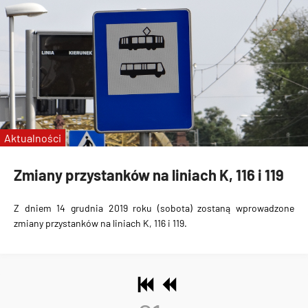
Aktualności
Zmiany przystanków na liniach K, 116 i 119
Z dniem 14 grudnia 2019 roku (sobota) zostaną wprowadzone
zmiany przystanków na liniach K, 116 i 119.