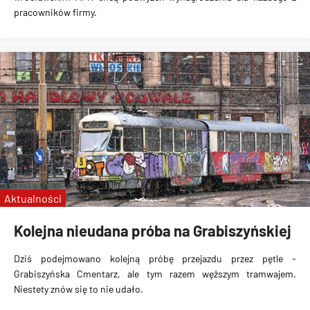
pracowników firmy.
Aktualności
Kolejna nieudana próba na Grabiszyńskiej
Dziś podejmowano kolejną próbę przejazdu przez pętle -
Grabiszyńska Cmentarz, ale tym razem węższym tramwajem.
Niestety znów się to nie udało.