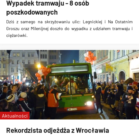
Wypadek tramwaju - 8 osób
poszkodowanych
Dziś z samego na skrzyżowaniu ulic: Legnickiej i Na Ostatnim
Groszu oraz Milenijnej doszło do wypadku z udziałem tramwaju i
ciężarówki.
Aktualności
Rekordzista odjeżdża z Wrocławia