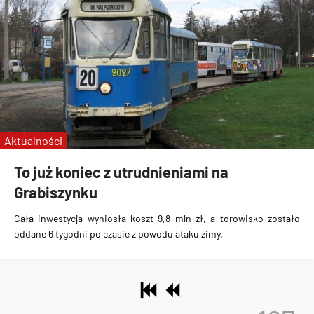
Aktualności
To już koniec z utrudnieniami na
Grabiszynku
Cała inwestycja wyniosła koszt 9,8 mln zł, a torowisko zostało
oddane 6 tygodni po czasie z powodu ataku zimy.