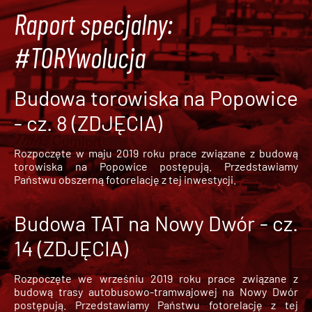
Raport specjalny:
#TORYwolucja
Budowa torowiska na Popowice
- cz. 8 (ZDJĘCIA)
Rozpoczęte w maju 2019 roku prace związane z budową
torowiska na Popowice
postępują. Przedstawiamy
Państwu obszerną fotorelację z tej inwestycji.
Budowa TAT na Nowy Dwór - cz.
14 (ZDJĘCIA)
Rozpoczęte we wrześniu 2019 roku prace związane z
budową trasy autobusowo-tramwajowej na Nowy Dwór
postępują. Przedstawiamy Państwu fotorelację z tej