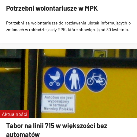
Potrzebni wolontariusze w MPK
Potrzebni są wolontariusze do rozdawania ulotek informujących o
zmianach w rokładzie jazdy MPK, które obowiązują od 30 kwietnia.
Aktualności
Tabor na linii 715 w większości bez
automatów