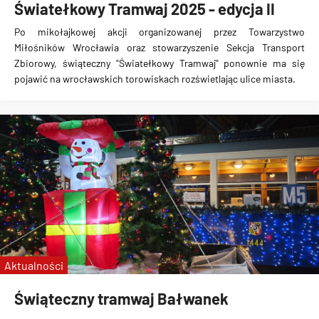
Światełkowy Tramwaj 2025 - edycja II
Po mikołajkowej akcji organizowanej przez Towarzystwo
Miłośników Wrocławia oraz stowarzyszenie Sekcja Transport
Zbiorowy, świąteczny "Światełkowy Tramwaj" ponownie ma się
pojawić na wrocławskich torowiskach rozświetlając ulice miasta.
Aktualności
Świąteczny tramwaj Bałwanek