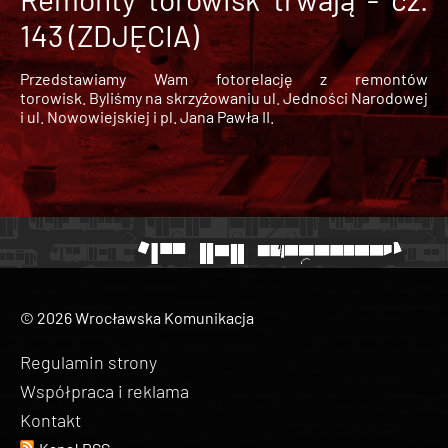
143 (ZDJĘCIA)
Przedstawiamy Wam fotorelację z remontów
torowisk. Byliśmy na skrzyżowaniu ul. Jedności Narodowej
i ul. Nowowiejskiej i pl. Jana Pawła II.
© 2026 Wrocławska Komunikacja
Regulamin strony
Współpraca i reklama
Kontakt