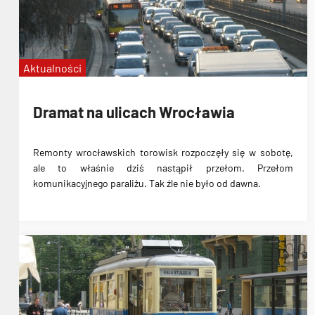
Aktualności
Dramat na ulicach Wrocławia
Remonty wrocławskich torowisk rozpoczęły się w sobotę,
ale to właśnie dziś nastąpił przełom. Przełom
komunikacyjnego paraliżu. Tak źle nie było od dawna.