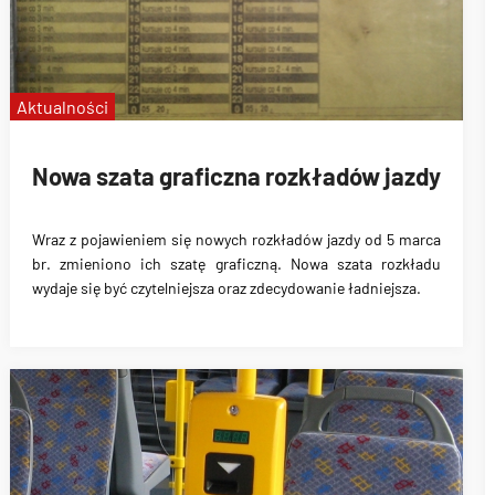
Aktualności
Nowa szata graficzna rozkładów jazdy
Wraz z pojawieniem się nowych rozkładów jazdy od 5 marca
br. zmieniono ich szatę graficzną. Nowa szata rozkładu
wydaje się być czytelniejsza oraz zdecydowanie ładniejsza.