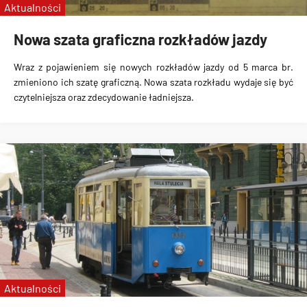
Aktualności
Nowa szata graficzna rozkładów jazdy
Wraz z pojawieniem się nowych rozkładów jazdy od 5 marca br.
zmieniono ich szatę graficzną. Nowa szata rozkładu wydaje się być
czytelniejsza oraz zdecydowanie ładniejsza.
Aktualności