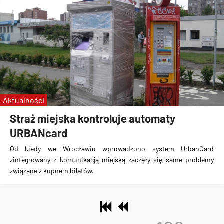
Aktualności
Straż miejska kontroluje automaty
URBANcard
Od kiedy we Wrocławiu wprowadzono system UrbanCard
zintegrowany z komunikacją miejską zaczęły się same problemy
związane z kupnem biletów.