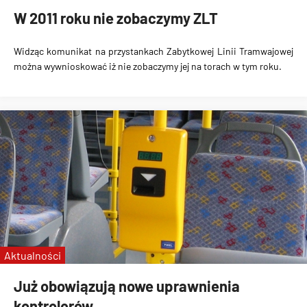
W 2011 roku nie zobaczymy ZLT
Widząc komunikat na przystankach Zabytkowej Linii Tramwajowej
można wywnioskować iż nie zobaczymy jej na torach w tym roku.
Aktualności
Już obowiązują nowe uprawnienia
kontrolerów