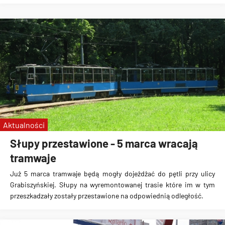
Aktualności
Słupy przestawione - 5 marca wracają
tramwaje
Już 5 marca tramwaje będą mogły dojeżdżać do pętli przy ulicy
Grabiszyńskiej. Słupy na wyremontowanej trasie które im w tym
przeszkadzały zostały przestawione na odpowiednią odległość.