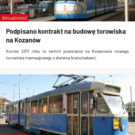
Aktualności
Podpisano kontrakt na budowę torowiska
na Kozanów
Koniec 2011 roku to termin powstania na Kozanowie nowego
torowiska tramwajowego z dwiema krańcówkami.