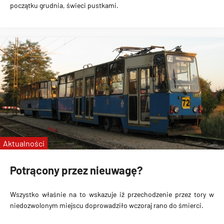
początku grudnia, świeci pustkami.
Aktualności
Potrącony przez nieuwagę?
Wszystko właśnie na to wskazuje iż przechodzenie przez tory w
niedozwolonym miejscu doprowadziło wczoraj rano do śmierci.