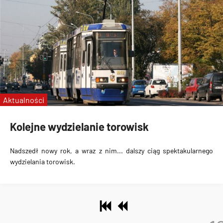
Aktualności
Kolejne wydzielanie torowisk
Nadszedł nowy rok, a wraz z nim... dalszy ciąg spektakularnego
wydzielania torowisk.