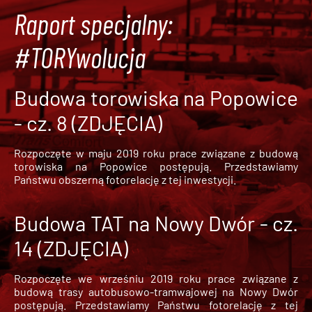
Raport specjalny:
#TORYwolucja
Budowa torowiska na Popowice
- cz. 8 (ZDJĘCIA)
Rozpoczęte w maju 2019 roku prace związane z budową
torowiska na Popowice
postępują. Przedstawiamy
Państwu obszerną fotorelację z tej inwestycji.
Budowa TAT na Nowy Dwór - cz.
14 (ZDJĘCIA)
Rozpoczęte we wrześniu 2019 roku prace związane z
budową trasy autobusowo-tramwajowej na Nowy Dwór
postępują. Przedstawiamy Państwu fotorelację z tej