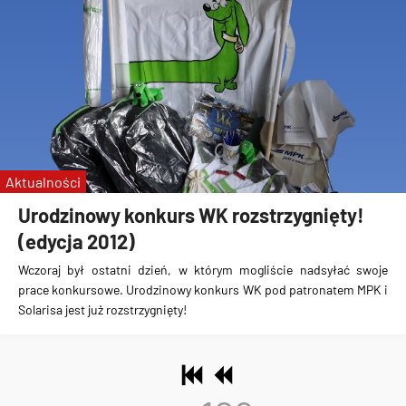
Aktualności
Urodzinowy konkurs WK rozstrzygnięty!
(edycja 2012)
Wczoraj był ostatni dzień, w którym mogliście nadsyłać swoje
prace konkursowe.
Urodzinowy konkurs WK pod patronatem MPK i
Solarisa jest już rozstrzygnięty!