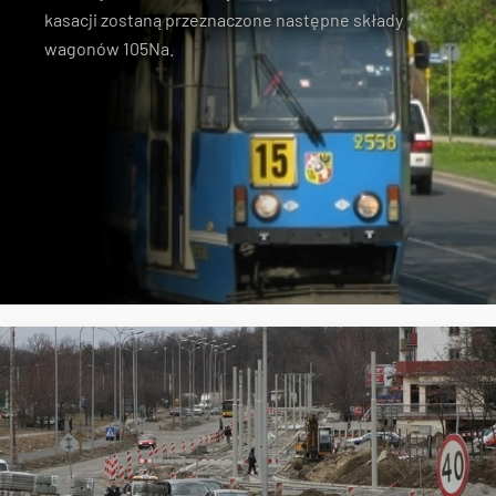
kasacji zostaną przeznaczone następne składy
wagonów 105Na
.