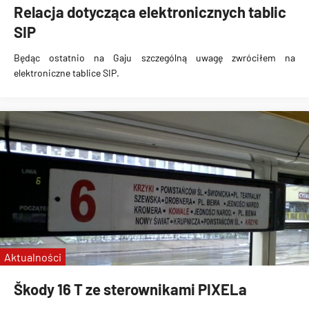
Relacja dotycząca elektronicznych tablic
SIP
Będąc ostatnio na Gaju szczególną uwagę zwróciłem na
elektroniczne tablice SIP
.
Aktualności
Škody 16 T ze sterownikami PIXELa