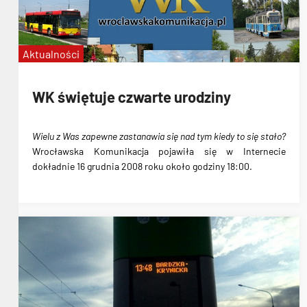
Aktualności
WK świętuje czwarte urodziny
Wielu z Was zapewne zastanawia się nad tym kiedy to się stało?
Wrocławska Komunikacja pojawiła się w Internecie
dokładnie
16 grudnia 2008 roku około godziny 18:00
.