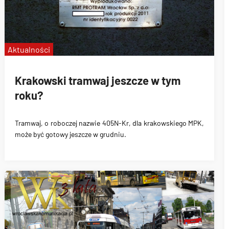
Aktualności
Krakowski tramwaj jeszcze w tym
roku?
Tramwaj, o roboczej nazwie 405N-Kr, dla krakowskiego MPK,
może być gotowy jeszcze w grudniu.