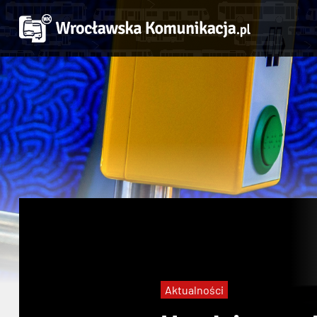
Aktualności