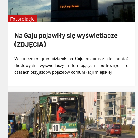
Fotorelacje
Na Gaju pojawiły się wyświetlacze
(ZDJĘCIA)
W poprzedni poniedziałek na Gaju rozpoczął się
montaż
diodowych wyświetlaczy informujących podróżnych o
czasach przyjazdów pojazdów komunikacji miejskiej
.