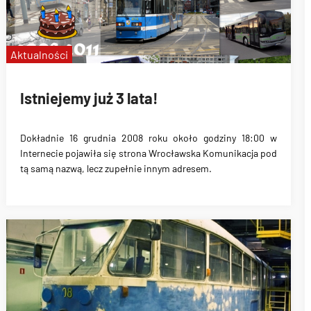
Aktualności
Istniejemy już 3 lata!
Dokładnie
16 grudnia 2008 roku około godziny 18:00
w
Internecie pojawiła się strona
Wrocławska Komunikacja
pod
tą samą nazwą, lecz zupełnie innym adresem.