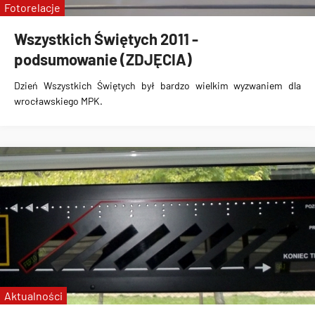
Fotorelacje
Wszystkich Świętych 2011 -
podsumowanie (ZDJĘCIA)
Dzień Wszystkich Świętych
był bardzo wielkim wyzwaniem dla
wrocławskiego MPK.
Aktualności