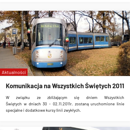
Aktualności
Komunikacja na Wszystkich Świętych 2011
W związku ze zbliżającym się
dniem Wszystkich
Świętych
w dniach 30 - 02.11.2011r. zostaną uruchomione
linie
specjalne i dodatkowe kursy linii zwykłych
.