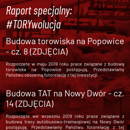
Raport specjalny:
#TORYwolucja
Budowa torowiska na Popowice
- cz. 8 (ZDJĘCIA)
Rozpoczęte w maju 2019 roku prace związane z budową
torowiska na Popowice
postępują. Przedstawiamy
Państwu obszerną fotorelację z tej inwestycji.
Budowa TAT na Nowy Dwór - cz.
14 (ZDJĘCIA)
Rozpoczęte we wrześniu 2019 roku prace związane z
budową trasy autobusowo-tramwajowej na Nowy Dwór
postępują. Przedstawiamy Państwu fotorelację z tej