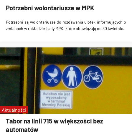
Potrzebni wolontariusze w MPK
Potrzebni są wolontariusze do rozdawania ulotek informujących o
zmianach w rokładzie jazdy MPK, które obowiązują od 30 kwietnia.
Aktualności
Tabor na linii 715 w większości bez
automatów