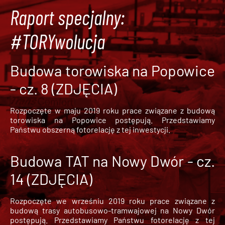
Raport specjalny:
#TORYwolucja
Budowa torowiska na Popowice
- cz. 8 (ZDJĘCIA)
Rozpoczęte w maju 2019 roku prace związane z budową
torowiska na Popowice
postępują. Przedstawiamy
Państwu obszerną fotorelację z tej inwestycji.
Budowa TAT na Nowy Dwór - cz.
14 (ZDJĘCIA)
Rozpoczęte we wrześniu 2019 roku prace związane z
budową trasy autobusowo-tramwajowej na Nowy Dwór
postępują. Przedstawiamy Państwu fotorelację z tej