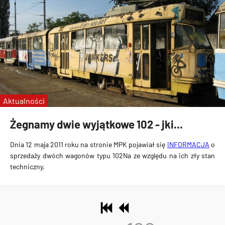
Aktualności
Żegnamy dwie wyjątkowe 102 - jki...
Dnia 12 maja 2011 roku na stronie MPK pojawiał się
INFORMACJA
o
sprzedaży dwóch wagonów typu 102Na ze względu na ich zły stan
techniczny.