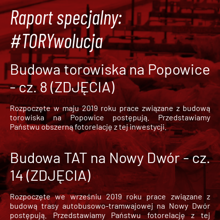
Raport specjalny:
#TORYwolucja
Budowa torowiska na Popowice
- cz. 8 (ZDJĘCIA)
Rozpoczęte w maju 2019 roku prace związane z budową
torowiska na Popowice
postępują. Przedstawiamy
Państwu obszerną fotorelację z tej inwestycji.
Budowa TAT na Nowy Dwór - cz.
14 (ZDJĘCIA)
Rozpoczęte we wrześniu 2019 roku prace związane z
budową trasy autobusowo-tramwajowej na Nowy Dwór
postępują. Przedstawiamy Państwu fotorelację z tej