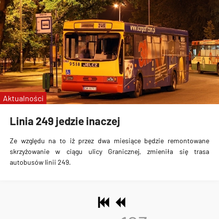
Aktualności
Linia 249 jedzie inaczej
Ze względu na to iż przez dwa miesiące będzie remontowane
skrzyżowanie w ciągu ulicy Granicznej, zmieniła się trasa
autobusów linii 249.