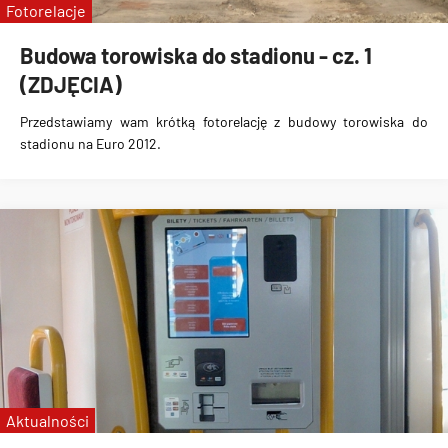
Fotorelacje
Budowa torowiska do stadionu - cz. 1
(ZDJĘCIA)
Przedstawiamy wam krótką fotorelację z budowy torowiska do
stadionu na Euro 2012.
Aktualności