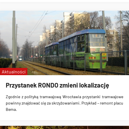
Aktualności
Przystanek RONDO zmieni lokalizację
Zgodnie z polityką tramwajową Wrocławia przystanki tramwajowe
powinny znajdować się za skrzyżowaniami. Przykład – remont placu
Bema.