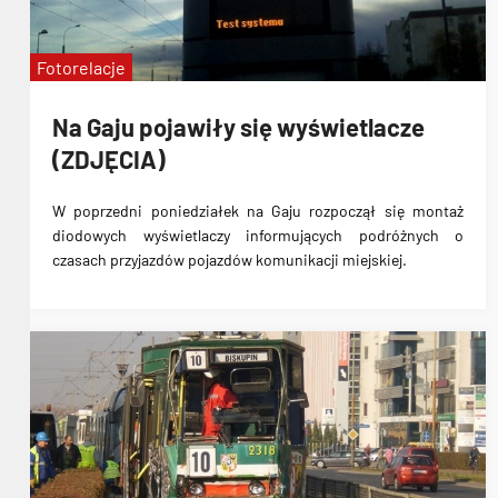
Fotorelacje
Na Gaju pojawiły się wyświetlacze
(ZDJĘCIA)
W poprzedni poniedziałek na Gaju rozpoczął się
montaż
diodowych wyświetlaczy informujących podróżnych o
czasach przyjazdów pojazdów komunikacji miejskiej
.