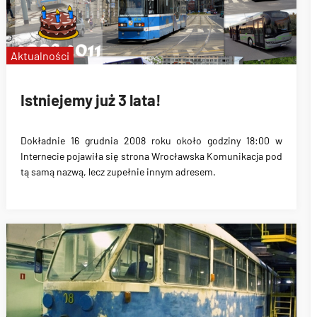
Aktualności
Istniejemy już 3 lata!
Dokładnie
16 grudnia 2008 roku około godziny 18:00
w
Internecie pojawiła się strona
Wrocławska Komunikacja
pod
tą samą nazwą, lecz zupełnie innym adresem.