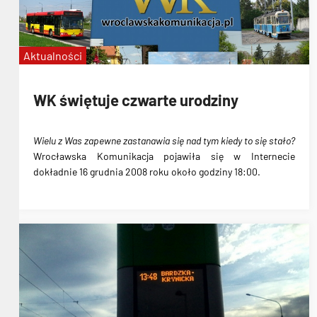
Aktualności
WK świętuje czwarte urodziny
Wielu z Was zapewne zastanawia się nad tym kiedy to się stało?
Wrocławska Komunikacja pojawiła się w Internecie
dokładnie
16 grudnia 2008 roku około godziny 18:00
.