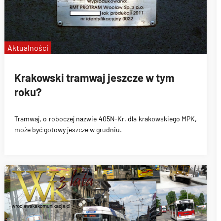
Aktualności
Krakowski tramwaj jeszcze w tym
roku?
Tramwaj, o roboczej nazwie 405N-Kr, dla krakowskiego MPK,
może być gotowy jeszcze w grudniu.