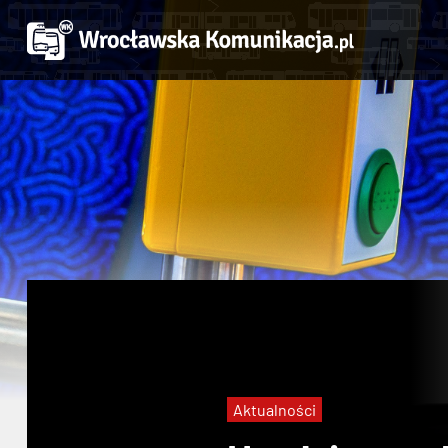
Aktualności