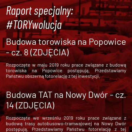
Raport specjalny:
#TORYwolucja
Budowa torowiska na Popowice
- cz. 8 (ZDJĘCIA)
Rozpoczęte w maju 2019 roku prace związane z budową
torowiska na Popowice
postępują. Przedstawiamy
Państwu obszerną fotorelację z tej inwestycji.
Budowa TAT na Nowy Dwór - cz.
14 (ZDJĘCIA)
Rozpoczęte we wrześniu 2019 roku prace związane z
budową trasy autobusowo-tramwajowej na Nowy Dwór
postępują. Przedstawiamy Państwu fotorelację z tej