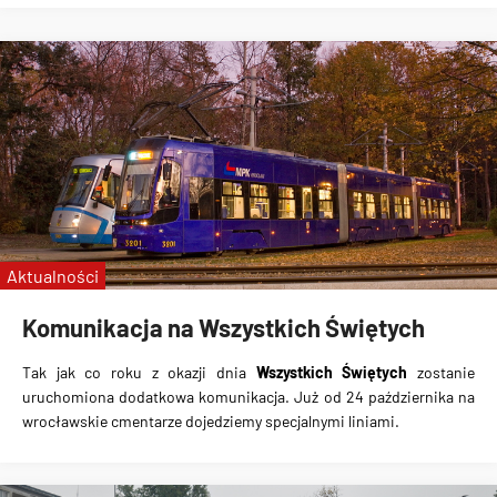
Aktualności
Komunikacja na Wszystkich Świętych
Tak jak co roku z okazji dnia
Wszystkich Świętych
zostanie
uruchomiona
dodatkowa komunikacja
. Już od 24 października na
wrocławskie cmentarze dojedziemy specjalnymi liniami.