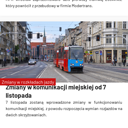
który powrócił z przebudowy w firmie Modertrans.
Zmiany w rozkładach jazdy
Zmiany w komunikacji miejskiej od 7
listopada
7 listopada zostaną wprowadzone zmiany w funkcjonowaniu
komunikacji miejskiej, z powodu rozpoczęcia wymian rozjazdów na
dwóch skrzyżowaniach.