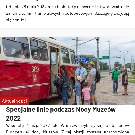
Od dnia 28 maja 2022 roku (sobota) planowane jest wprowadzenie
zmian tras linii tramwajowych i autobusowych. Szczegóły znajdują
się poniżej.
Aktualności
Specjalne linie podczas Nocy Muzeów
2022
W sobotę 14 maja 2022 roku Wrocław przyłączy się do obchodów
Europejskiej Nocy Muzeów. Z tej okazji zostaną uruchomione