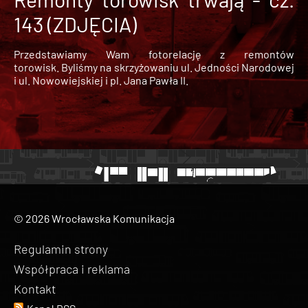
143 (ZDJĘCIA)
Przedstawiamy Wam fotorelację z remontów
torowisk. Byliśmy na skrzyżowaniu ul. Jedności Narodowej
i ul. Nowowiejskiej i pl. Jana Pawła II.
© 2026 Wrocławska Komunikacja
Regulamin strony
Współpraca i reklama
Kontakt