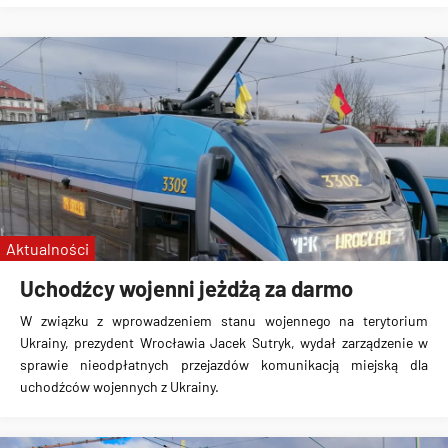
Aktualności
Uchodźcy wojenni jeżdżą za darmo
W związku z wprowadzeniem stanu wojennego na terytorium
Ukrainy, prezydent Wrocławia Jacek Sutryk, wydał zarządzenie w
sprawie
nieodpłatnych przejazdów komunikacją miejską
dla
uchodźców wojennych z Ukrainy.