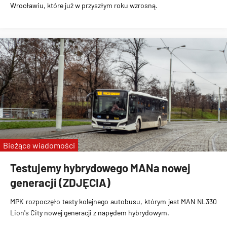
Wrocławiu, które już w przyszłym roku wzrosną.
Bieżące wiadomości
Testujemy hybrydowego MANa nowej
generacji (ZDJĘCIA)
MPK rozpoczęło testy kolejnego autobusu, którym jest MAN NL330
Lion's City nowej generacji z napędem hybrydowym.