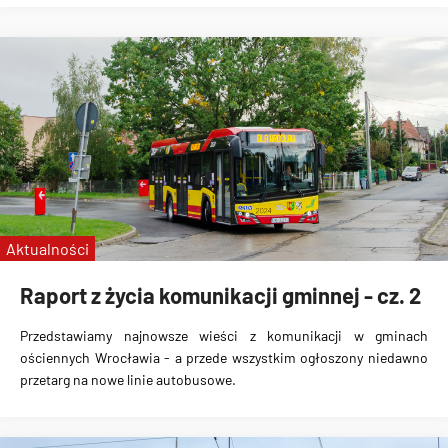
Aktualności
Raport z życia komunikacji gminnej - cz. 2
Przedstawiamy najnowsze wieści z komunikacji w gminach
ościennych Wrocławia - a przede wszystkim ogłoszony niedawno
przetarg na nowe linie autobusowe.