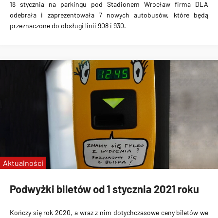
18 stycznia na parkingu pod Stadionem Wrocław firma DLA
odebrała i zaprezentowała 7 nowych autobusów, które będą
przeznaczone do obsługi linii 908 i 930.
Aktualności
Podwyżki biletów od 1 stycznia 2021 roku
Kończy się rok 2020, a wraz z nim dotychczasowe ceny biletów we