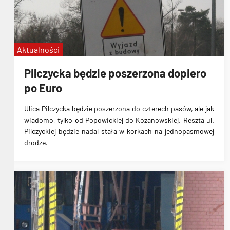
Aktualności
Pilczycka będzie poszerzona dopiero
po Euro
Ulica Pilczycka będzie poszerzona do czterech pasów, ale jak
wiadomo, tylko od Popowickiej do Kozanowskiej. Reszta ul.
Pilczyckiej będzie nadal stała w korkach na jednopasmowej
drodze.