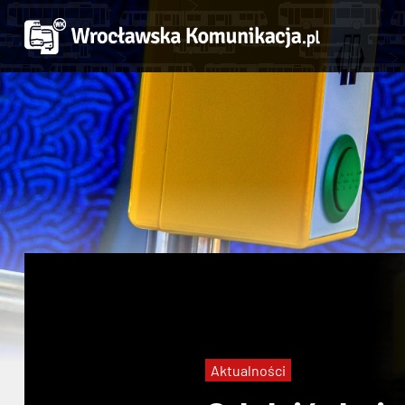
Aktualności