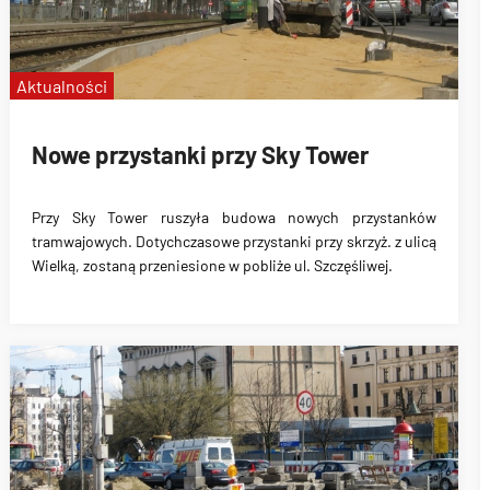
Aktualności
Nowe przystanki przy Sky Tower
Przy Sky Tower ruszyła budowa nowych przystanków
tramwajowych. Dotychczasowe przystanki przy skrzyż. z ulicą
Wielką, zostaną przeniesione w pobliże ul. Szczęśliwej.