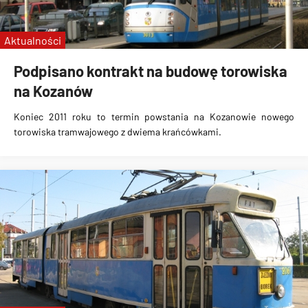
Aktualności
Podpisano kontrakt na budowę torowiska
na Kozanów
Koniec 2011 roku to termin powstania na Kozanowie nowego
torowiska tramwajowego z dwiema krańcówkami.