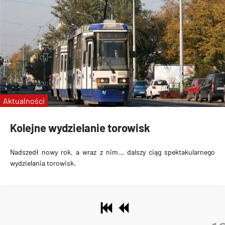
Aktualności
Kolejne wydzielanie torowisk
Nadszedł nowy rok, a wraz z nim... dalszy ciąg spektakularnego
wydzielania torowisk.