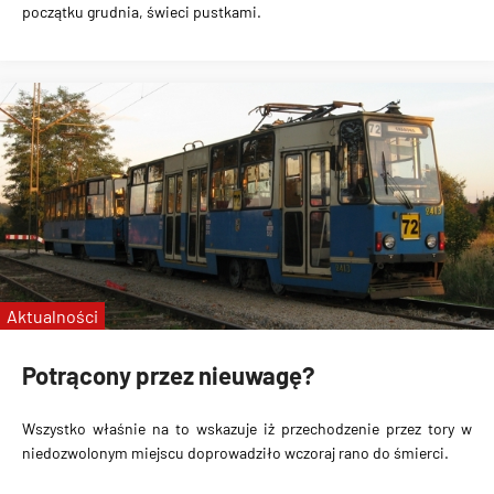
początku grudnia, świeci pustkami.
Aktualności
Potrącony przez nieuwagę?
Wszystko właśnie na to wskazuje iż przechodzenie przez tory w
niedozwolonym miejscu doprowadziło wczoraj rano do śmierci.