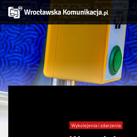
Wykolejenia i zdarzenia