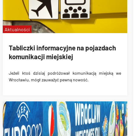
Aktualności
Tabliczki informacyjne na pojazdach
komunikacji miejskiej
Jeżeli ktoś dzisiaj podróżował
komunikacją miejską we
Wrocławiu
, mógł zauważyć pewną nowość.