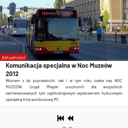
Aktualności
Komunikacja specjalna w Noc Muzeów
2012
Wzorem z lat poprzednich, tak i w tym roku czeka nas NOC
MUZEÓW. Urząd Miejski uruchomił dla wszystkich
zainteresowanych tym ogólnokrajowym wydarzeniem kulturowym
specjalną linię autobusową M1.