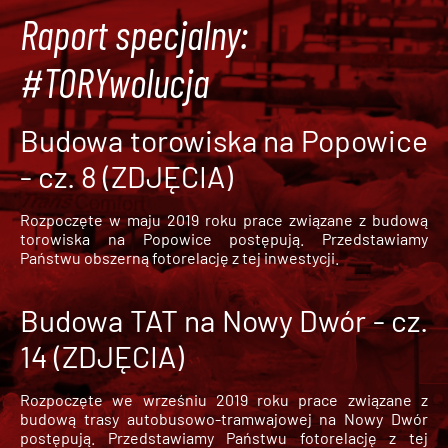
Raport specjalny:
#TORYwolucja
Budowa torowiska na Popowice
- cz. 8 (ZDJĘCIA)
Rozpoczęte w maju 2019 roku prace związane z budową
torowiska na Popowice
postępują. Przedstawiamy
Państwu obszerną fotorelację z tej inwestycji.
Budowa TAT na Nowy Dwór - cz.
14 (ZDJĘCIA)
Rozpoczęte we wrześniu 2019 roku prace związane z
budową trasy autobusowo-tramwajowej na Nowy Dwór
postępują. Przedstawiamy Państwu fotorelację z tej