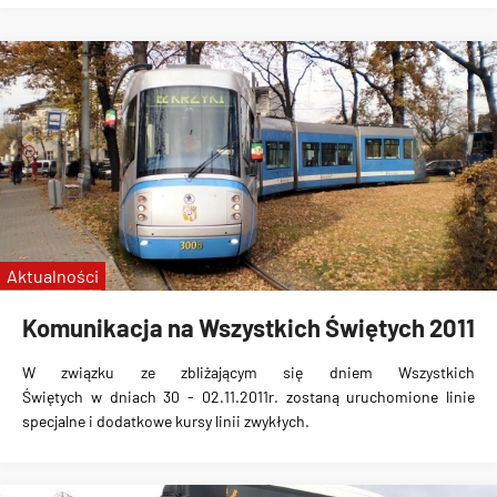
Aktualności
Komunikacja na Wszystkich Świętych 2011
W związku ze zbliżającym się
dniem Wszystkich
Świętych
w dniach 30 - 02.11.2011r. zostaną uruchomione
linie
specjalne i dodatkowe kursy linii zwykłych
.