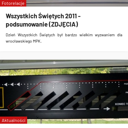
Fotorelacje
Wszystkich Świętych 2011 -
podsumowanie (ZDJĘCIA)
Dzień Wszystkich Świętych
był bardzo wielkim wyzwaniem dla
wrocławskiego MPK.
Aktualności