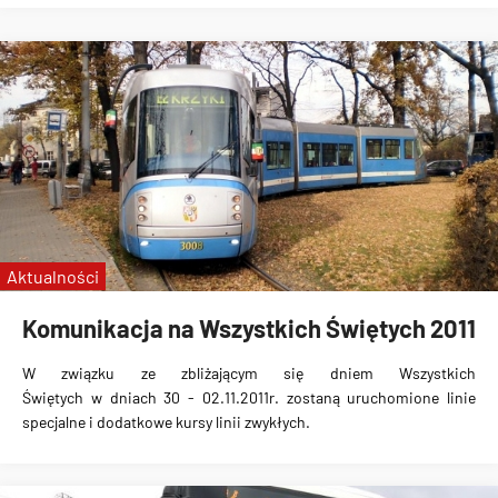
Aktualności
Komunikacja na Wszystkich Świętych 2011
W związku ze zbliżającym się
dniem Wszystkich
Świętych
w dniach 30 - 02.11.2011r. zostaną uruchomione
linie
specjalne i dodatkowe kursy linii zwykłych
.