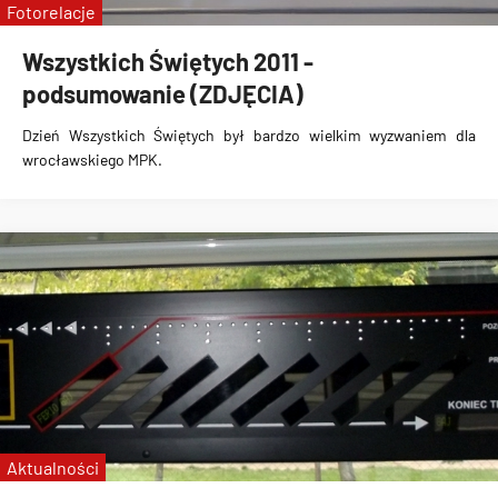
Fotorelacje
Wszystkich Świętych 2011 -
podsumowanie (ZDJĘCIA)
Dzień Wszystkich Świętych
był bardzo wielkim wyzwaniem dla
wrocławskiego MPK.
Aktualności