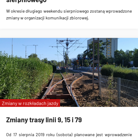
W okresie długiego weekendu sierpniowego zostaną wprowadzone
zmiany w organizacji komunikacji zbiorowej.
Zmiany w rozkładach jazdy
Zmiany trasy linii 9, 15 i 79
Od 17 sierpnia 2019 roku (sobota) planowane jest wprowadzenie