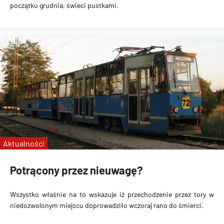
początku grudnia, świeci pustkami.
Aktualności
Potrącony przez nieuwagę?
Wszystko właśnie na to wskazuje iż przechodzenie przez tory w
niedozwolonym miejscu doprowadziło wczoraj rano do śmierci.