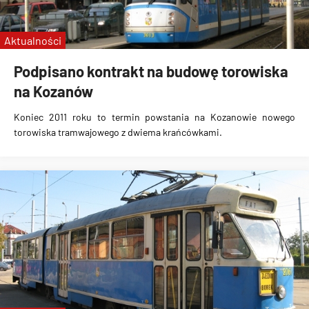
Aktualności
Podpisano kontrakt na budowę torowiska
na Kozanów
Koniec 2011 roku to termin powstania na Kozanowie nowego
torowiska tramwajowego z dwiema krańcówkami.