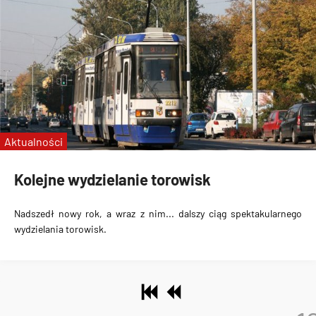
Aktualności
Kolejne wydzielanie torowisk
Nadszedł nowy rok, a wraz z nim... dalszy ciąg spektakularnego
wydzielania torowisk.