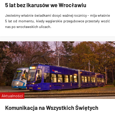
5 lat bez Ikarusów we Wrocławiu
Jesteśmy właśnie świadkami dosyć ważnej rocznicy - mija właśnie
5 lat od momentu
, kiedy węgierskie przegubowce przestały wozić
nas po wrocławskich ulicach.
Aktualności
Komunikacja na Wszystkich Świętych