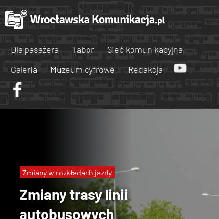
Dla pasażera
Tabor
Sieć komunikacyjna
Galeria
Muzeum cyfrowe
Redakcja
Zmiany w rozkładach jazdy
Zmiany trasy linii
autobusowych