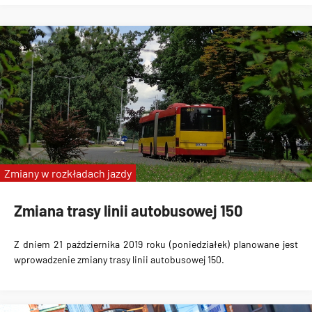
Zmiany w rozkładach jazdy
Zmiana trasy linii autobusowej 150
Z dniem 21 października 2019 roku (poniedziałek) planowane jest
wprowadzenie zmiany trasy linii autobusowej 150
.