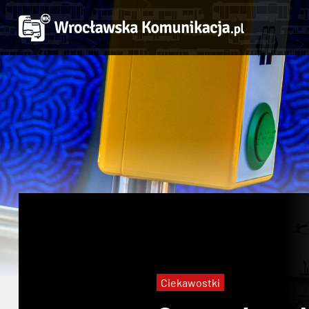
Ciekawostki