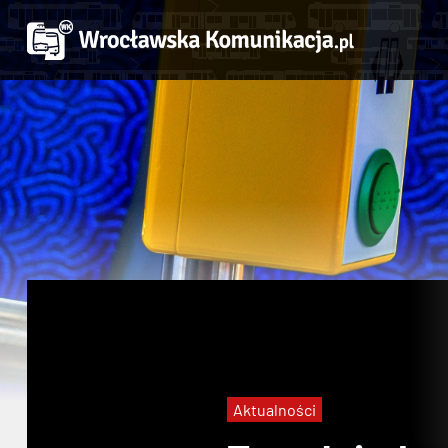
Aktualności