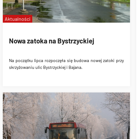
Aktualności
Nowa zatoka na Bystrzyckiej
Na początku lipca rozpoczęła się
budowa nowej zatoki
przy
skrzyżowaniu ulic Bystrzyckiej i Bajana.