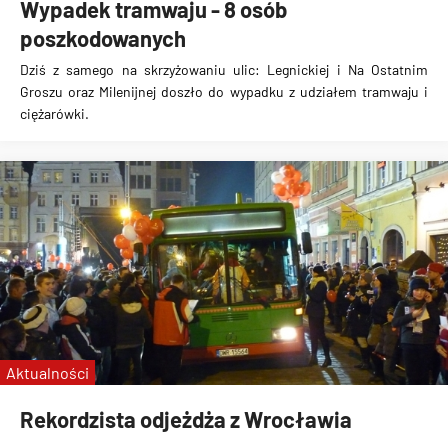
Wypadek tramwaju - 8 osób
poszkodowanych
Dziś z samego na skrzyżowaniu ulic: Legnickiej i Na Ostatnim
Groszu oraz Milenijnej doszło do wypadku z udziałem tramwaju i
ciężarówki.
Aktualności
Rekordzista odjeżdża z Wrocławia