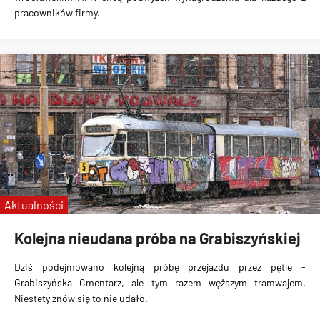
pracowników firmy.
Aktualności
Kolejna nieudana próba na Grabiszyńskiej
Dziś podejmowano kolejną próbę przejazdu przez pętle -
Grabiszyńska Cmentarz, ale tym razem węższym tramwajem.
Niestety znów się to nie udało.