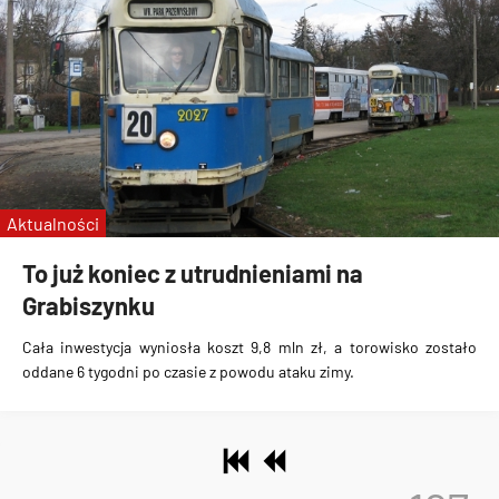
Aktualności
To już koniec z utrudnieniami na
Grabiszynku
Cała inwestycja wyniosła koszt 9,8 mln zł, a torowisko zostało
oddane 6 tygodni po czasie z powodu ataku zimy.