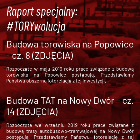
Raport specjalny:
#TORYwolucja
Budowa torowiska na Popowice
- cz. 8 (ZDJĘCIA)
Rozpoczęte w maju 2019 roku prace związane z budową
torowiska na Popowice
postępują. Przedstawiamy
Państwu obszerną fotorelację z tej inwestycji.
Budowa TAT na Nowy Dwór - cz.
14 (ZDJĘCIA)
Rozpoczęte we wrześniu 2019 roku prace związane z
budową trasy autobusowo-tramwajowej na Nowy Dwór
postępują. Przedstawiamy Państwu fotorelację z tej