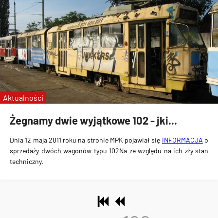
Aktualności
Żegnamy dwie wyjątkowe 102 - jki...
Dnia 12 maja 2011 roku na stronie MPK pojawiał się
INFORMACJA
o
sprzedaży dwóch wagonów typu 102Na ze względu na ich zły stan
techniczny.