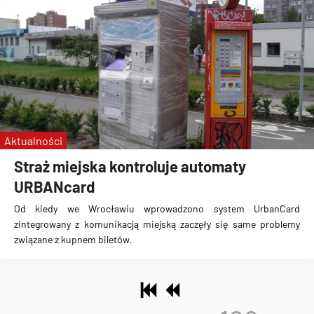
Aktualności
Straż miejska kontroluje automaty
URBANcard
Od kiedy we Wrocławiu wprowadzono system UrbanCard
zintegrowany z komunikacją miejską zaczęły się same problemy
związane z kupnem biletów.