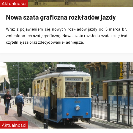
Aktualności
Nowa szata graficzna rozkładów jazdy
Wraz z pojawieniem się nowych rozkładów jazdy od 5 marca br.
zmieniono ich szatę graficzną. Nowa szata rozkładu wydaje się być
czytelniejsza oraz zdecydowanie ładniejsza.
Aktualności