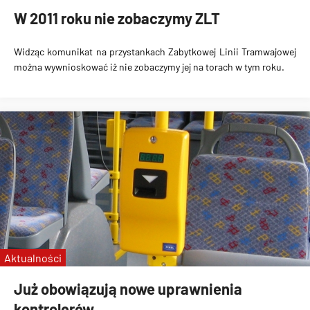
W 2011 roku nie zobaczymy ZLT
Widząc komunikat na przystankach Zabytkowej Linii Tramwajowej
można wywnioskować iż nie zobaczymy jej na torach w tym roku.
Aktualności
Już obowiązują nowe uprawnienia
kontrolerów