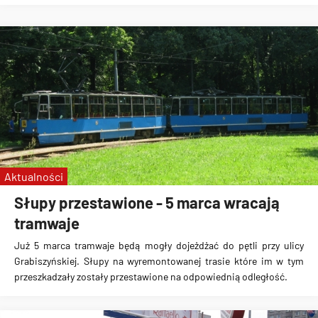
Aktualności
Słupy przestawione - 5 marca wracają
tramwaje
Już 5 marca tramwaje będą mogły dojeżdżać do pętli przy ulicy
Grabiszyńskiej. Słupy na wyremontowanej trasie które im w tym
przeszkadzały zostały przestawione na odpowiednią odległość.